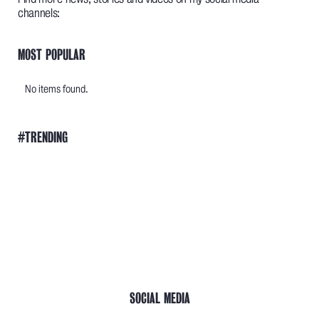
channels:
MOST POPULAR
No items found.
#TRENDING
SOCIAL MEDIA