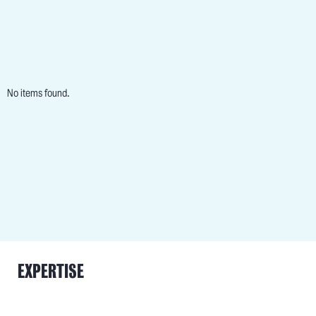
No items found.
EXPERTISE