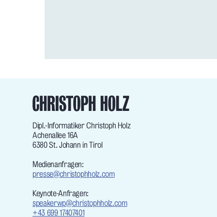
Dipl.-Informatiker Christoph Holz
Achenallee 16A
6380 St. Johann in Tirol
Medienanfragen:
presse@christophholz.com
Keynote-Anfragen:
speakerwp@christophholz.com
+43 699 17407401