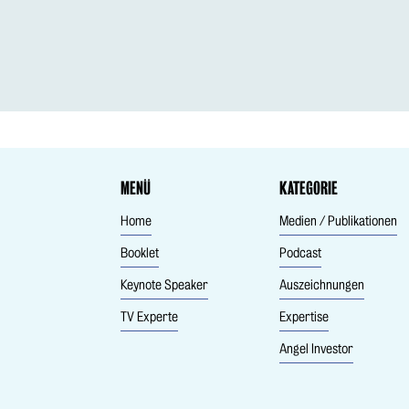
MENÜ
KATEGORIE
Home
Medien / Publikationen
Booklet
Podcast
Keynote Speaker
Auszeichnungen
TV Experte
Expertise
Angel Investor