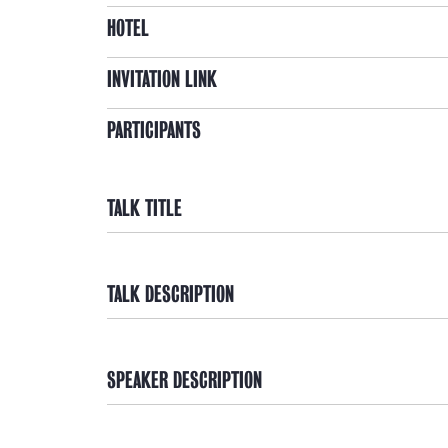
HOTEL
INVITATION LINK
PARTICIPANTS
TALK TITLE
TALK DESCRIPTION
SPEAKER DESCRIPTION