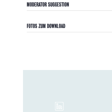
MODERATOR SUGGESTION
FOTOS ZUM DOWNLOAD