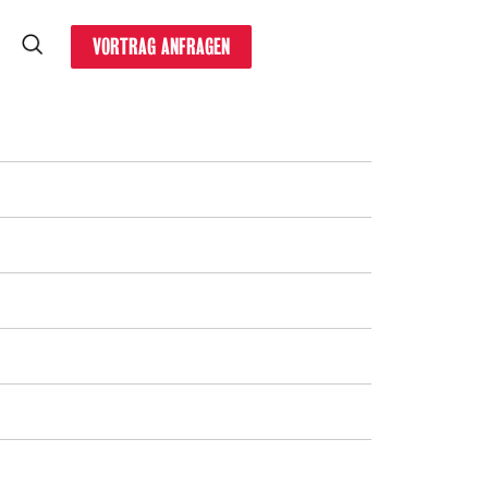
VORTRAG ANFRAGEN