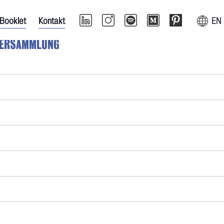
Booklet
Kontakt
EN
LVERSAMMLUNG