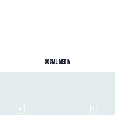
SOCIAL MEDIA