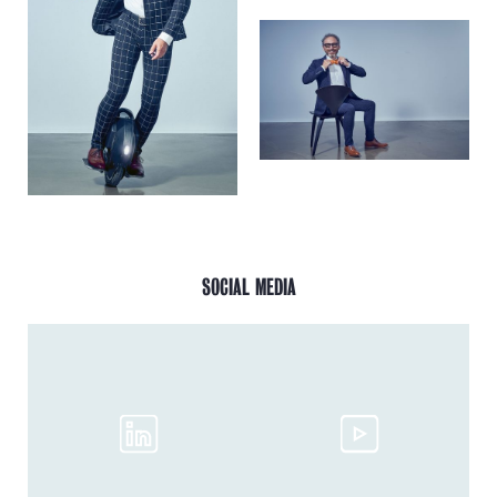
SOCIAL MEDIA