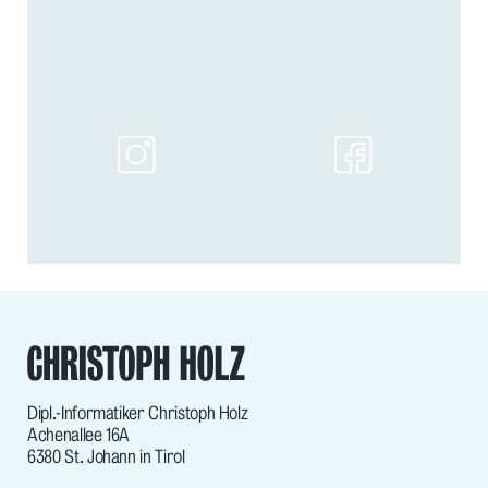
Dipl.-Informatiker Christoph Holz
Achenallee 16A
6380 St. Johann in Tirol