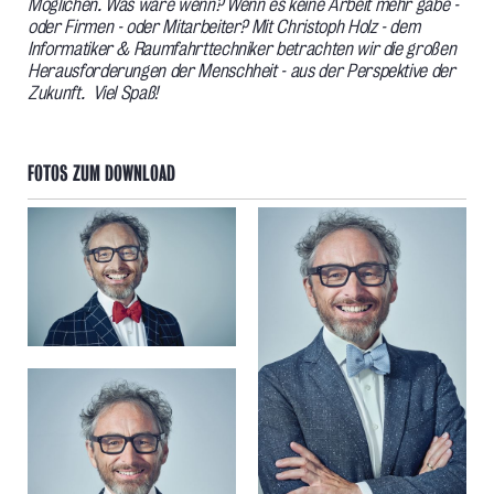
Möglichen. Was wäre wenn? Wenn es keine Arbeit mehr gäbe -
oder Firmen - oder Mitarbeiter? Mit Christoph Holz - dem
Informatiker & Raumfahrttechniker betrachten wir die großen
Herausforderungen der Menschheit - aus der Perspektive der
Zukunft. Viel Spaß!
FOTOS ZUM DOWNLOAD