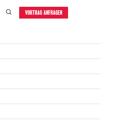
VORTRAG ANFRAGEN