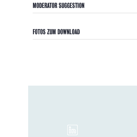
MODERATOR SUGGESTION
FOTOS ZUM DOWNLOAD