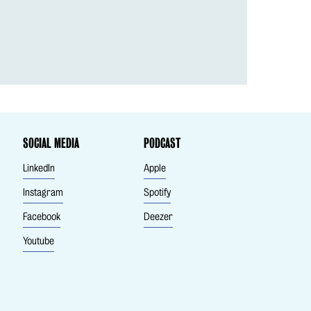
SOCIAL MEDIA
PODCAST
LinkedIn
Apple
Instagram
Spotify
Facebook
Deezer
Youtube