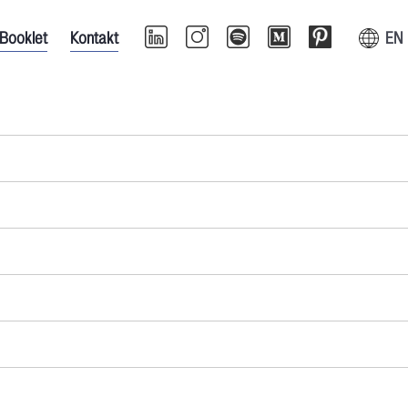
Booklet
Kontakt
EN