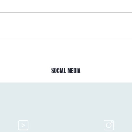
SOCIAL MEDIA