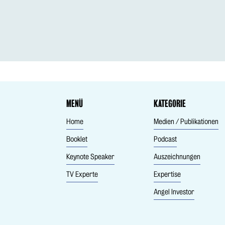
MENÜ
KATEGORIE
Home
Medien / Publikationen
Booklet
Podcast
Keynote Speaker
Auszeichnungen
TV Experte
Expertise
Angel Investor