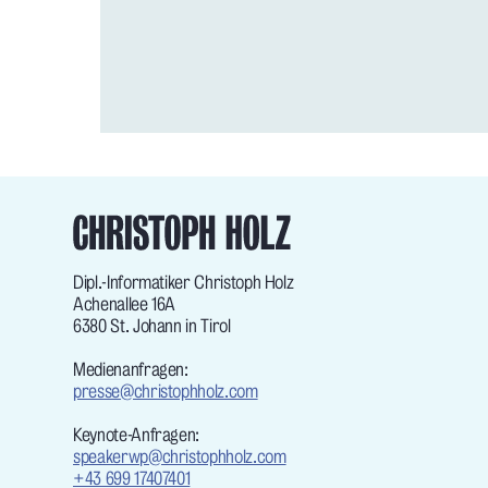
Dipl.-Informatiker Christoph Holz
Achenallee 16A
6380 St. Johann in Tirol
Medienanfragen:
presse@christophholz.com
Keynote-Anfragen:
speakerwp@christophholz.com
+43 699 17407401